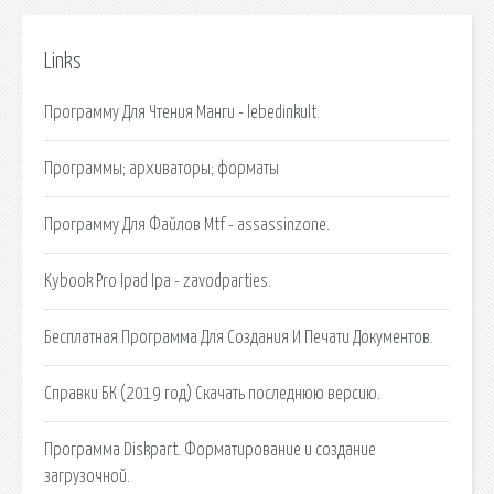
Links
Программу Для Чтения Манги - lebedinkult.
Программы; архиваторы; форматы
Программу Для Файлов Mtf - assassinzone.
Kybook Pro Ipad Ipa - zavodparties.
Бесплатная Программа Для Создания И Печати Документов.
Справки БК (2019 год) Скачать последнюю версию.
Программа Diskpart. Форматирование и создание
загрузочной.