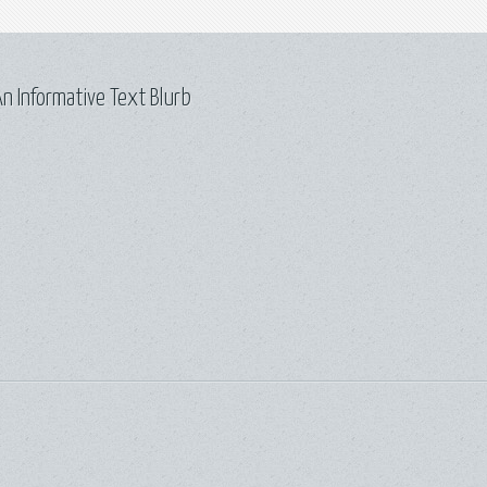
n Informative Text Blurb