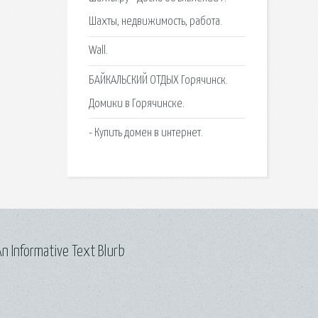
Шахты, недвижимость, работа.
Wall.
БАЙКАЛЬСКИЙ ОТДЫХ Горячинск.
Домики в Горячинске.
- Купить домен в интернет.
n Informative Text Blurb