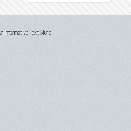
n Informative Text Blurb