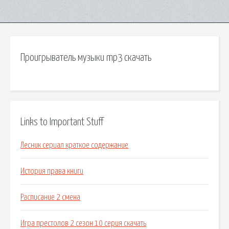
Проигрыватель музыки mp3 скачать
Links to Important Stuff
Лесник сериал краткое содержание
История права книги
Расписание 2 смена
Игра престолов 2 сезон 10 серия скачать