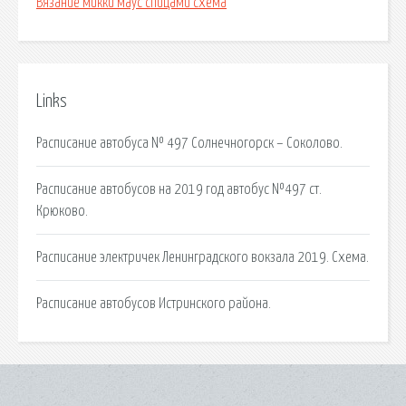
Вязание микки маус спицами схема
Links
Расписание автобуса № 497 Солнечногорск – Соколово.
Расписание автобусов на 2019 год автобус №497 ст.
Крюково.
Расписание электричек Ленинградского вокзала 2019. Схема.
Расписание автобусов Истринского района.