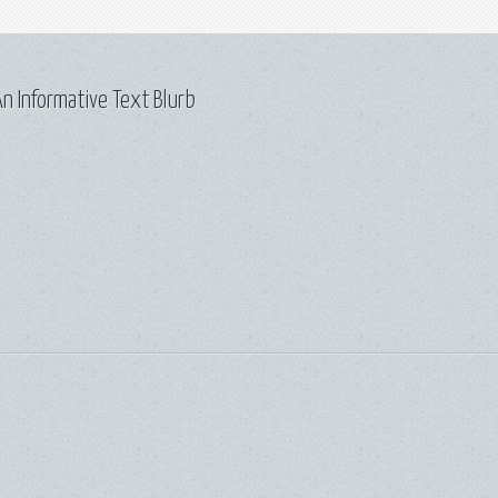
n Informative Text Blurb